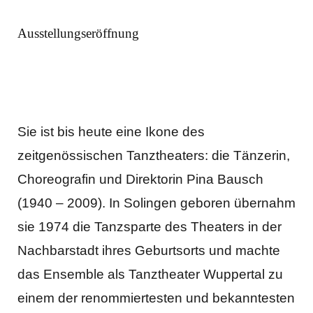
Ausstellungseröffnung
Sie ist bis heute eine Ikone des
zeitgenössischen Tanztheaters: die Tänzerin,
Choreografin und Direktorin Pina Bausch
(1940 – 2009). In Solingen geboren übernahm
sie 1974 die Tanzsparte des Theaters in der
Nachbarstadt ihres Geburtsorts und machte
das Ensemble als Tanztheater Wuppertal zu
einem der renommiertesten und bekanntesten