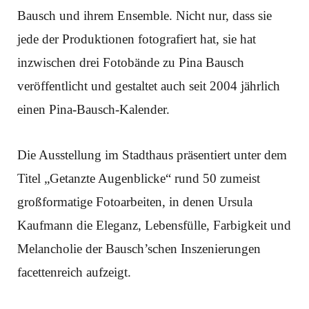
Bausch und ihrem Ensemble. Nicht nur, dass sie
jede der Produktionen fotografiert hat, sie hat
inzwischen drei Fotobände zu Pina Bausch
veröffentlicht und gestaltet auch seit 2004 jährlich
einen Pina-Bausch-Kalender.
Die Ausstellung im Stadthaus präsentiert unter dem
Titel „Getanzte Augenblicke“ rund 50 zumeist
großformatige Fotoarbeiten, in denen Ursula
Kaufmann die Eleganz, Lebensfülle, Farbigkeit und
Melancholie der Bausch’schen Inszenierungen
facettenreich aufzeigt.