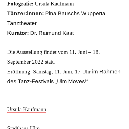
Fotografie:
Ursula Kaufmann
Tänzer:innen:
Pina Bauschs Wuppertal
Tanztheater
Kurator:
Dr. Raimund Kast
Die Ausstellung findet vom 11. Juni – 18.
September 2022 statt.
Eröffnung: Samstag, 11. Juni, 17 Uhr
im Rahmen
des Tanz-Festivals „Ulm Moves!“
Ursula Kaufmann
Stadthaus Ulm