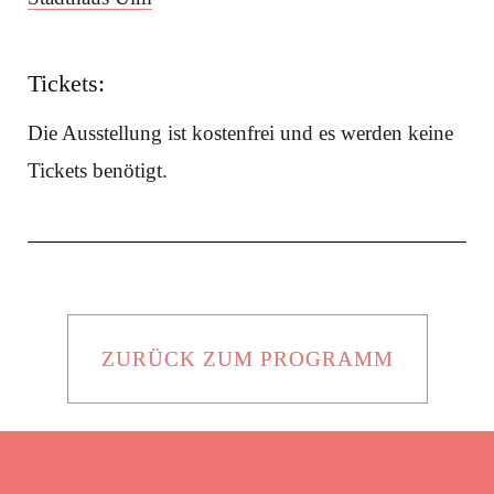
Tickets:
Die Ausstellung ist kostenfrei und es werden keine
Tickets benötigt.
ZURÜCK ZUM PROGRAMM