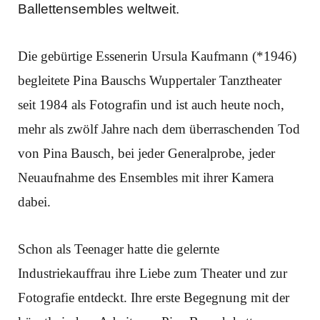
Ballettensembles weltweit.
Die gebürtige Essenerin Ursula Kaufmann (*1946)
begleitete Pina Bauschs Wuppertaler Tanztheater
seit 1984 als Fotografin und ist auch heute noch,
mehr als zwölf Jahre nach dem überraschenden Tod
von Pina Bausch, bei jeder Generalprobe, jeder
Neuaufnahme des Ensembles mit ihrer Kamera
dabei.
Schon als Teenager hatte die gelernte
Industriekauffrau ihre Liebe zum Theater und zur
Fotografie entdeckt. Ihre erste Begegnung mit der