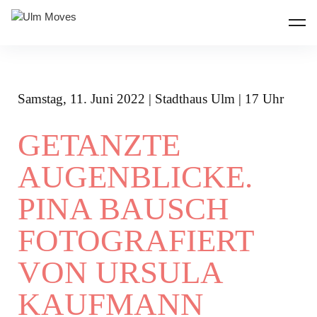
ULM MOVES
Samstag, 11
. Juni 2022
| Stadthaus Ulm | 17 Uhr
GETANZTE
AUGENBLICKE.
PINA BAUSCH
FOTOGRAFIERT
VON URSULA
KAUFMANN