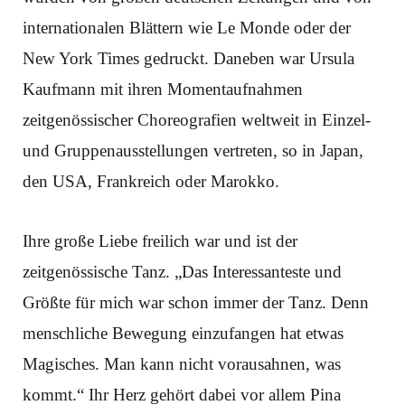
internationalen Blättern wie Le Monde oder der
New York Times gedruckt. Daneben war Ursula
Kaufmann mit ihren Momentaufnahmen
zeitgenössischer Choreografien weltweit in Einzel-
und Gruppenausstellungen vertreten, so in Japan,
den USA, Frankreich oder Marokko.
Ihre große Liebe freilich war und ist der
zeitgenössische Tanz. „Das Interessanteste und
Größte für mich war schon immer der Tanz. Denn
menschliche Bewegung einzufangen hat etwas
Magisches. Man kann nicht vorausahnen, was
kommt.“ Ihr Herz gehört dabei vor allem Pina