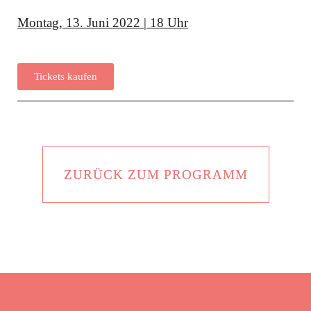
Montag, 13. Juni 2022 | 18 Uhr
Tickets kaufen
ZURÜCK ZUM PROGRAMM