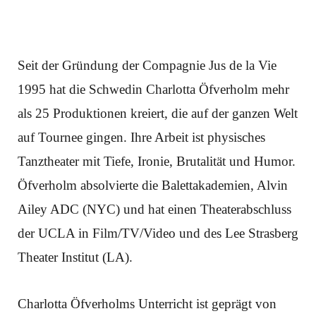
Seit der Gründung der Compagnie Jus de la Vie
1995 hat die Schwedin Charlotta Öfverholm mehr
als 25 Produktionen kreiert, die auf der ganzen Welt
auf Tournee gingen. Ihre Arbeit ist physisches
Tanztheater mit Tiefe, Ironie, Brutalität und Humor.
Öfverholm absolvierte die Balettakademien, Alvin
Ailey ADC (NYC) und hat einen Theaterabschluss
der UCLA in Film/TV/Video und des Lee Strasberg
Theater Institut (LA).
Charlotta Öfverholms Unterricht ist geprägt von