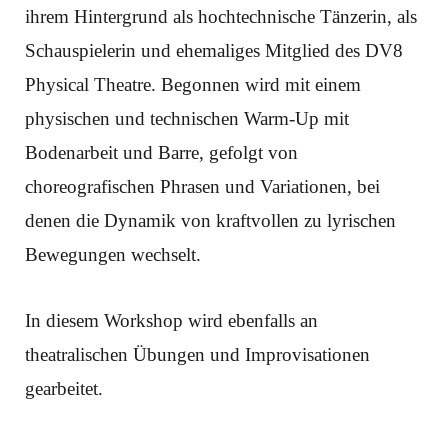
ihrem Hintergrund als hochtechnische Tänzerin, als
Schauspielerin und ehemaliges Mitglied des DV8
Physical Theatre. Begonnen wird mit einem
physischen und technischen Warm-Up mit
Bodenarbeit und Barre, gefolgt von
choreografischen Phrasen und Variationen, bei
denen die Dynamik von kraftvollen zu lyrischen
Bewegungen wechselt.
In diesem Workshop wird ebenfalls an
theatralischen Übungen und Improvisationen
gearbeitet.