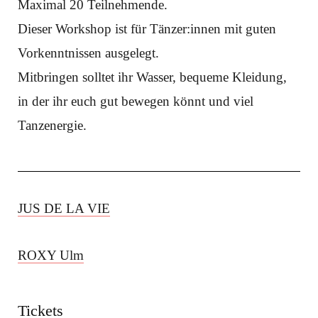
Maximal 20 Teilnehmende.
Dieser Workshop ist für Tänzer:innen mit guten
Vorkenntnissen ausgelegt.
Mitbringen solltet ihr Wasser, bequeme Kleidung,
in der ihr euch gut bewegen könnt und viel
Tanzenergie.
JUS DE LA VIE
ROXY Ulm
Tickets